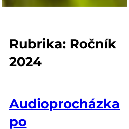
Rubrika:
Ročník
2024
Audioprocházka
po